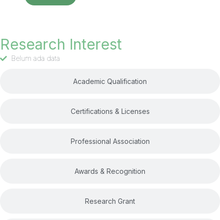
Research Interest
Research Interest
Belum ada data
Academic Qualification
Certifications & Licenses
Professional Association
Awards & Recognition
Research Grant