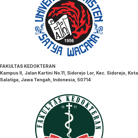
FAKULTAS KEDOKTERAN
Kampus II, Jalan Kartini No.11, Sidorejo Lor, Kec. Sidorejo, Kota
Salatiga, Jawa Tengah, Indonesia, 50714