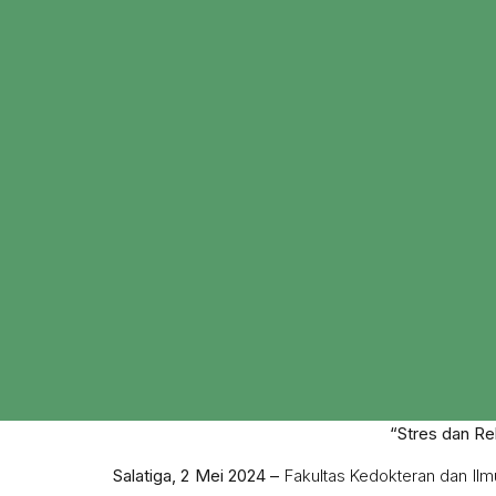
“Stres dan Re
Salatiga, 2 Mei 2024 –
Fakultas Kedokteran dan Ilm