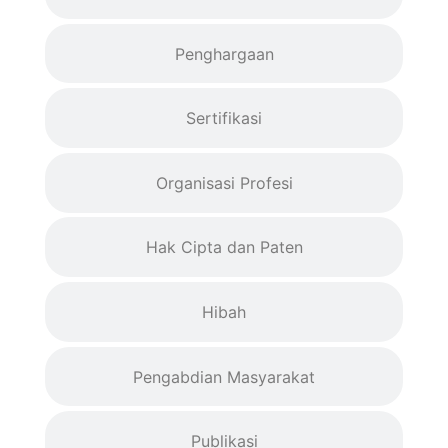
Penghargaan
Sertifikasi
Organisasi Profesi
Hak Cipta dan Paten
Hibah
Pengabdian Masyarakat
Publikasi