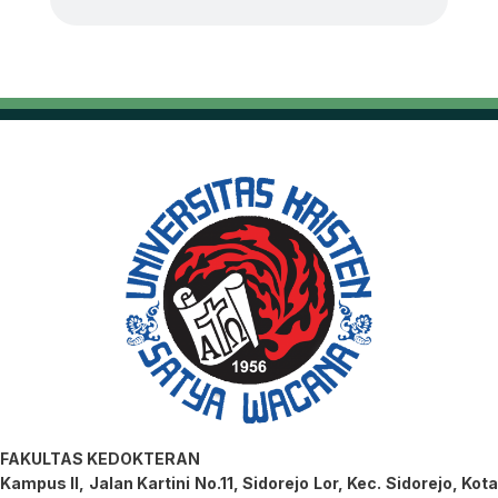
FAKULTAS KEDOKTERAN
Kampus II, Jalan Kartini No.11, Sidorejo Lor, Kec. Sidorejo, Kota