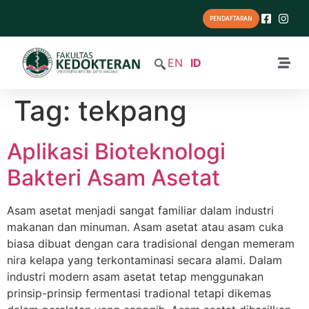
PENDAFTARAN
EN
ID
Tag:
tekpang
Aplikasi Bioteknologi
Bakteri Asam Asetat
Asam asetat menjadi sangat familiar dalam industri
makanan dan minuman. Asam asetat atau asam cuka
biasa dibuat dengan cara tradisional dengan memeram
nira kelapa yang terkontaminasi secara alami. Dalam
industri modern asam asetat tetap menggunakan
prinsip-prinsip fermentasi tradional tetapi dikemas