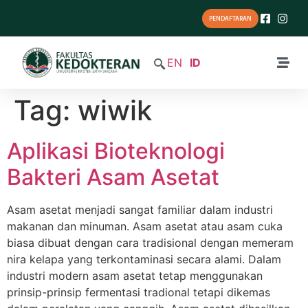
PENDAFTARAN
EN
ID
Tag:
wiwik
Aplikasi Bioteknologi
Bakteri Asam Asetat
Asam asetat menjadi sangat familiar dalam industri
makanan dan minuman. Asam asetat atau asam cuka
biasa dibuat dengan cara tradisional dengan memeram
nira kelapa yang terkontaminasi secara alami. Dalam
industri modern asam asetat tetap menggunakan
prinsip-prinsip fermentasi tradional tetapi dikemas