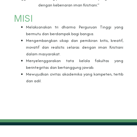
dengan kebenaran iman Kristiani.”
MISI
Melaksanakan tri dharma Perguruan Tinggi yang
bermutu dan berdampak bagi bangsa.
Mengembangkan sikap dan pemikiran kritis, kreatif,
inovatif dan realistis selaras dengan iman Kristiani
dalam masyarakat.
Menyelenggarakan tata kelola fakultas yang
berintegritas dan bertanggung jawab.
Mewujudkan civitas akademika yang kompeten, tertib
dan adil.