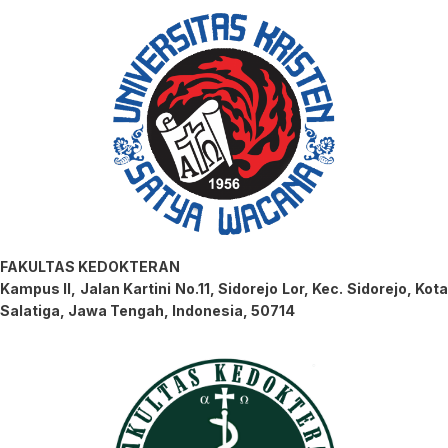
FAKULTAS KEDOKTERAN
Kampus II, Jalan Kartini No.11, Sidorejo Lor, Kec. Sidorejo, Kota
Salatiga, Jawa Tengah, Indonesia, 50714